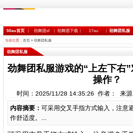
50au首页
劲舞团sf
劲舞团下载
17au
劲舞团私服
当前位置：
首页
>
劲舞团私服
劲舞团私服
劲舞团私服游戏的“上左下右
操作？
时间：2025/11/28 14:35:26 作者： 
内容摘要：
可采用交叉手指方式输入，注意
作舒适度。...