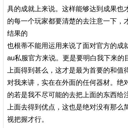
具的成就上来说。这样能够达到成果也
的每一个玩家都要清楚的去注意一下，
结果的
也根蒂不能用运用来说了面对官方的成
au私服官方来说。更是要明白我下来的
上面得到甚么，这才是最为首要的和值
对我来讲，实在在外面的任何器材。绝
的若是我不尽可能的去把上面的东西给
上面去得到优点，这也是绝对没有那么
视把握才行。