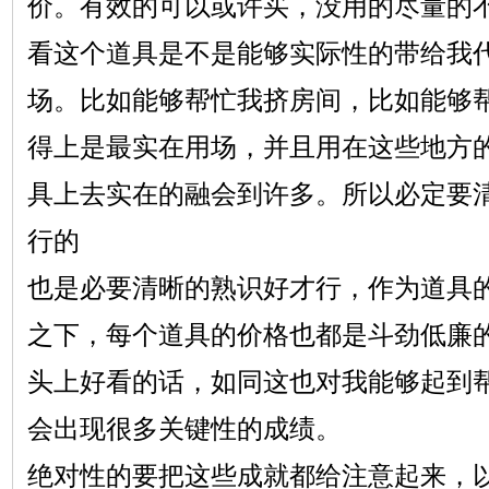
价。有效的可以或许买，没用的尽量的
看这个道具是不是能够实际性的带给我
场。比如能够帮忙我挤房间，比如能够
得上是最实在用场，并且用在这些地方
具上去实在的融会到许多。所以必定要
行的
也是必要清晰的熟识好才行，作为道具
之下，每个道具的价格也都是斗劲低廉
头上好看的话，如同这也对我能够起到
会出现很多关键性的成绩。
绝对性的要把这些成就都给注意起来，