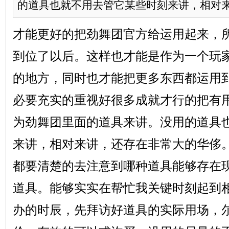
的道具也就不用去管它某些时刻来讲，相对来讲
才能更好的把劲舞团官方给运用起来，
到位了以后。这样也才能是作为一个玩
的地方，同时也才能把更多东西都运用
必要充实的重视好很多成就才行的把有
为劲舞团里面的道具来讲。没用的道具
来讲，相对来讲，还存在非常大的华侈
都要清楚的去注意到哪种道具能够存在
道具。能够实实在帮忙我关键时刻起到
办的时辰，先拜访好道具的实际用场，