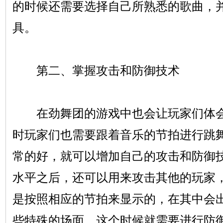
的时候还需要选择自己所熟悉的歌曲，
具。
第二、掌握攻击和防御技术
在劲舞团的游戏中也会让玩家们体会
时玩家们也需要跟着音乐的节拍进行跳
常的好，就可以增加自己的攻击和防御
水平之后，还可以用来攻击其他的玩家
是按照相应的节拍来显示的，在其中会
些特殊的场面，这个时候就需要进行防