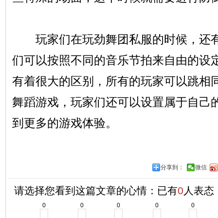
玩家们在玩劲舞团私服的时候，还有
们可以按照不同的音乐节拍来自由的设
有着很大的区别，所有的玩家可以跳相
舞蹈游戏，玩家们还可以设置属于自己
到更多的游戏体验。
分享到：
微信
请选择您看到这篇文章的心情：已有
0
人表态
0
0
0
0
0