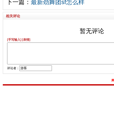
下一篇：
最新劲舞团sf怎么样
相关评论
暂无评论
[手写输入]
[表情]
评论者：