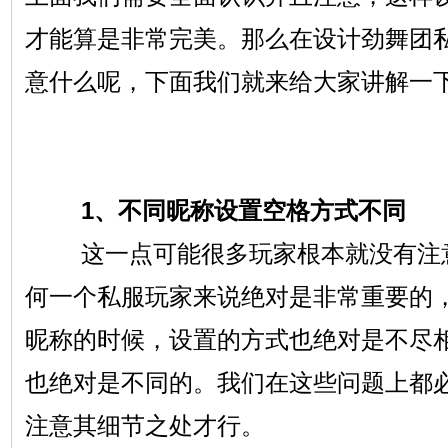
才能算是非常完美。那么在设计劲舞团
意什么呢，下面我们就来给大家讲解一
1、不同昵称设置空格方式不同
这一点可能很多玩家根本就没有注意
何一个私服玩家来说绝对是非常重要的
昵称的时候，设置的方式也绝对是不尽
也绝对是不同的。我们在这些问题上都
注意其细节之处才行。