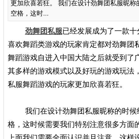
更加欣喜若狂。 我们在设计劲舞团私服昵称
空格，这时...
劲舞团私服
已经发展成为了一款十
喜欢舞蹈类游戏的玩家肯定都对劲舞团私
舞蹈游戏自进入中国大陆之后就受到了
其多样的游戏模式以及好玩的游戏玩法
私服舞蹈游戏的玩家更加欣喜若狂。
我们在设计劲舞团私服昵称的时候经
格，这时候需要我们特别注意很多方面
上面我们需要全面认识并且注意，这样