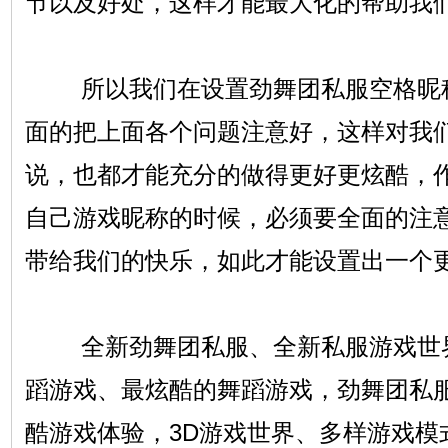
节以及好处，这样才能最大化的帮助我
所以我们在设置劲舞团私服空格昵称
面的把上面各个问题注意好，这样对我
说，也都才能充分的做得更好更炫酷，
自己游戏昵称的时候，必须要全面的注
带给我们的快乐，如此才能设置出一个
全新劲舞团私服、全新私服游戏世界
蹈游戏、最炫酷的舞蹈游戏，劲舞团私
酷游戏体验，3D游戏世界、多样游戏模