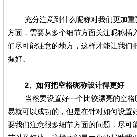
充分注意到什么昵称对我们更加重要
方面，需要从多个细节方面关注昵称插
们尽可能注意的地方，这样才能让我们
握好。
2、如何把空格昵称设计得更好
当然要设置好一个比较漂亮的空格昵
易就可以成功的，但是在针对如何设置
要我们注意很多细节方面的问题，尽可