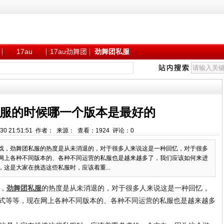
17au
17au劲舞团
劲舞团私服
服的时候哪一个版本是最好的
-30 21:51:51 作者： 来源： 查看：
1924
评论：
0
戏，劲舞团私服的热度是从未消退的，对于很多人来说这是一种回忆，对于很多
网上各种不同版本的、各种不同运营的私服也是越来越多了，我们应该如何来进
这是大家在挑选这些私服时，应该着重...
，
劲舞团私服
的热度是从未消退的，对于很多人来说这是一种回忆，
式等等，现在网上各种不同版本的、各种不同运营的私服也是越来越多