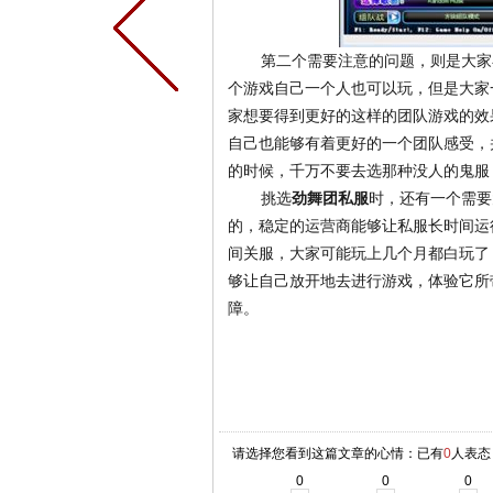
第二个需要注意的问题，则是大家
个游戏自己一个人也可以玩，但是大家
家想要得到更好的这样的团队游戏的效
自己也能够有着更好的一个团队感受，
的时候，千万不要去选那种没人的鬼服
挑选
劲舞团私服
时，还有一个需要
的，稳定的运营商能够让私服长时间运
间关服，大家可能玩上几个月都白玩了
够让自己放开地去进行游戏，体验它所
障。
请选择您看到这篇文章的心情：已有
0
人表态
0
0
0