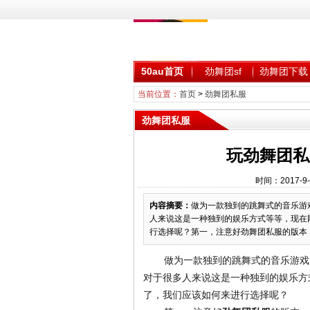
50au首页
劲舞团sf
劲舞团下载
当前位置：
首页
>
劲舞团私服
劲舞团私服
玩劲舞团私
时间：2017-9
内容摘要：
做为一款独到的跳舞式的音乐游
人来说这是一种独到的娱乐方式等等，现在
行选择呢？第一，注意好劲舞团私服的版本，
做为一款独到的跳舞式的音乐游戏
对于很多人来说这是一种独到的娱乐方
了，我们应该如何来进行选择呢？