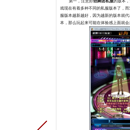
第一，注意好
劲舞团私服
的版本，
戏现在有着多种不同的私服版本了，而
服版本越新越好，因为越新的版本就代
本，那么玩起来可能在体验感上面就会