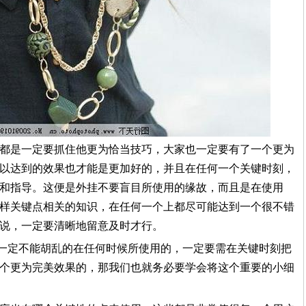
都是一定要抓住他更为恰当技巧，大家也一定要有了一个更为
以达到的效果也才能是更加好的，并且在任何一个关键时刻，
和指导。这便是外挂不要盲目所使用的缘故，而且是在使用
样关键点相关的知识，在任何一个上都尽可能达到一个很不错
说，一定要清晰地留意及时才行。
是一定不能胡乱的在任何时候所使用的，一定要需在关键时刻把
个更为完美效果的，那我们也就务必要学会将这个重要的小细