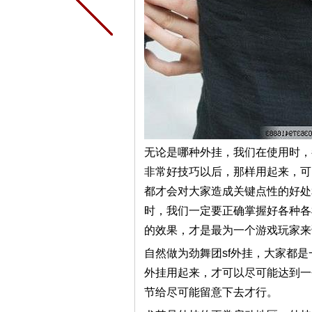
无论是哪种外挂，我们在使用时，
非常好技巧以后，那样用起来，可
都才会对大家造成关键点性的好处
时，我们一定要正确掌握好各种各
的效果，才是最为一个游戏玩家来
自然做为劲舞团sf外挂，大家都
外挂用起来，才可以尽可能达到一
节给尽可能留意下去才行。