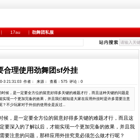
17au
劲舞团私服
要合理使用劲舞团sf外挂
0-3 21:31:03 作者： 来源： 查看：
575
评论：
0
挂的时候，是一定要全方位的留意好得多关键的难题才行，而且这种关键的问题是
能实现一个更加完备的效果，并且我们都知道大家在应用外挂时是许多需要注意
？不少玩家对于外挂的使用全是反过...
的时候，是一定要全方位的留意好得多关键的难题才行，而且这
定要深入的了解以后，才能实现一个更加完备的效果，并且我
需要注意的问题，那样应用外挂究竟必须怎么做才行呢？