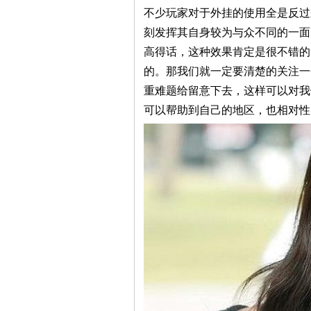
不少玩家对于外挂的使用全是反过
刻发挥其自身较为与众不同的一面
高得话，这种效果肯定是很不错的
的。那我们就一定要清楚的关注一
重难题给留意下去，这样可以对我
可以帮助到自己的地区，也相对性