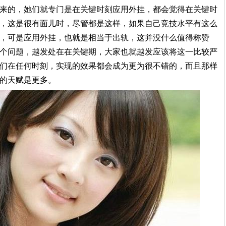
来的，她们就专门是在关键时刻应用外挂，都会觉得在关键时
，这是很有面儿时，尽管都是这样，如果自己竞技水平有这么
，可是应用外挂，也就是相当于出轨，这并没什么值得称赞
个问题，越发处在在关键期，大家也就越发应该将这一比较严
们在任何时刻，实现的效果都会成为更为很不错的，而且那样
的天赋是更多。