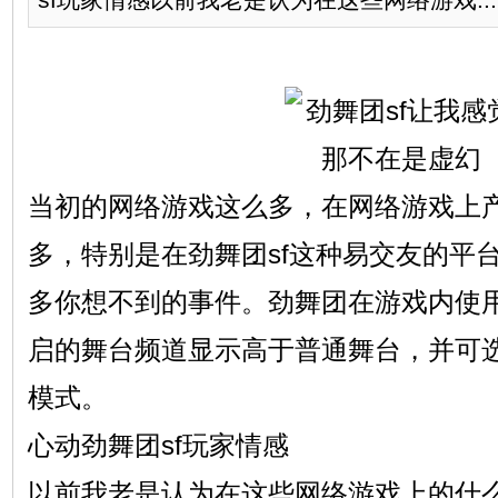
当初的网络游戏这么多，在网络游戏上
多，特别是在劲舞团sf这种易交友的平
多你想不到的事件。劲舞团在游戏内使
启的舞台频道显示高于普通舞台，并可
模式。
心动劲舞团sf玩家情感
以前我老是认为在这些网络游戏上的什