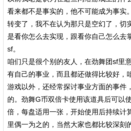
看来都不是事实的，他不可能成为事实
转变了，我不在认为那只是空幻了，切
是看你怎么去实现，跟看你自己怎么去
sf。
咱们只是很个别的友人，在劲舞团sf里
有自己的事业，而且都还做得比较好，
游戏以外，还经常探讨事业方面的事件
的。劲舞G币双倍卡使用该道具后可以
倍，每盘适用一张，开始使用后持续计
里偶一为之的，当然大家也都比较深刻